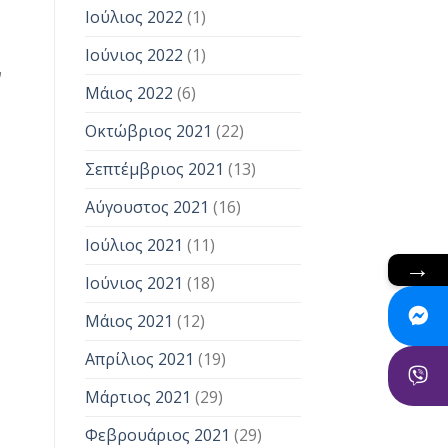
Ιούλιος 2022
(1)
Ιούνιος 2022
(1)
ν
Μάιος 2022
(6)
Οκτώβριος 2021
(22)
Σεπτέμβριος 2021
(13)
Αύγουστος 2021
(16)
Ιούλιος 2021
(11)
→
Ιούνιος 2021
(18)
Μάιος 2021
(12)
Απρίλιος 2021
(19)
Μάρτιος 2021
(29)
Φεβρουάριος 2021
(29)