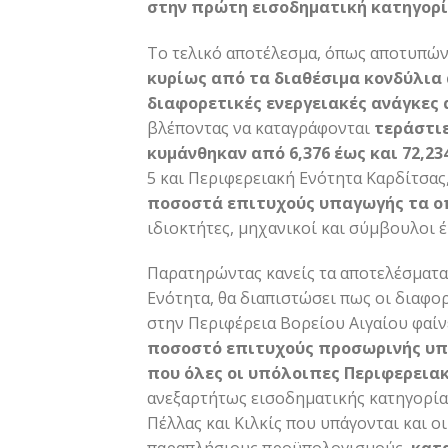
στην πρώτη εισοδηματική κατηγορ
Το τελικό αποτέλεσμα, όπως αποτυπών
κυρίως από τα διαθέσιμα κονδύλια 
διαφορετικές ενεργειακές ανάγκες 
βλέποντας να καταγράφονται
τεράστιε
κυμάνθηκαν από 6,376 έως και 72,23
5 και Περιφερειακή Ενότητα Καρδίτσας
ποσοστά επιτυχούς υπαγωγής τα οπ
ιδιοκτήτες, μηχανικοί και σύμβουλοι 
Παρατηρώντας κανείς τα αποτελέσματα 
Ενότητα, θα διαπιστώσει πως οι διαφορ
στην Περιφέρεια Βορείου Αιγαίου φαίν
ποσοστό επιτυχούς προσωρινής υπαγ
που όλες οι υπόλοιπες Περιφερειακ
ανεξαρτήτως εισοδηματικής κατηγορίας
Πέλλας και Κιλκίς που υπάγονται και 