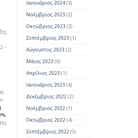
Ιανουάριος 2024
(3)
Νοέμβριος 2023
(2)
Οκτώβριος 2023
(3)
ξη,
Σεπτέμβριος 2023
(1)
2 –
Αύγουστος 2023
(2)
Μάιος 2023
(6)
Απρίλιος 2023
(1)
Ιανουάριος 2023
(4)
α,
Δεκέμβριος 2022
(2)
υν
ή
Νοέμβριος 2022
(1)
0%
,
Οκτώβριος 2022
(4)
τες
Σεπτέμβριος 2022
(5)