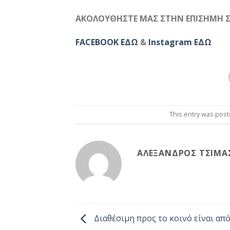
ΑΚΟΛΟΥΘΗΣΤΕ ΜΑΣ ΣΤΗΝ ΕΠΙΣΗΜΗ Σ
FACEBOOK ΕΔΩ
&
Instagram ΕΔΩ
This entry was post
ΑΛΈΞΑΝΔΡΟΣ ΤΣΊΜΑ
Διαθέσιμη προς το κοινό είναι απ