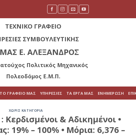
ΤΕΧΝΙΚΟ ΓΡΑΦΕΙΟ
ΡΕΣΙΕΣ ΣΥΜΒΟΥΛΕΥΤΙΚΗΣ
ΙΜΑΣ Ε. ΑΛΕΞΑΝΔΡΟΣ
ΑΡΧΙΚΗ
ΤΟ ΓΡΑΦΕΙΟ ΜΑΣ
ατούχος Πολιτικός Μηχανικός
Πολεοδόμος Ε.Μ.Π.
ΤΟ ΓΡΑΦΕΙΟ ΜΑΣ
ΥΠΗΡΕΣΙΕΣ
ΤΑ ΕΡΓΑ ΜΑΣ
ΕΝΗΜΕΡΩΣΗ
ΕΠΙ
ΧΩΡΊΣ ΚΑΤΗΓΟΡΊΑ
: Κερδισμένοι & Αδικημένοι •
: 19% – 100% • Μόρια: 6,376 –