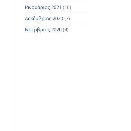
Ιανουάριος 2021
(16)
Δεκέμβριος 2020
(7)
Νοέμβριος 2020
(4)