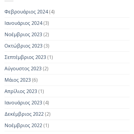
Φεβρουάριος 2024
(4)
Ιανουάριος 2024
(3)
Νοέμβριος 2023
(2)
Οκτώβριος 2023
(3)
Σεπτέμβριος 2023
(1)
Αύγουστος 2023
(2)
Μάιος 2023
(6)
Απρίλιος 2023
(1)
Ιανουάριος 2023
(4)
Δεκέμβριος 2022
(2)
Νοέμβριος 2022
(1)