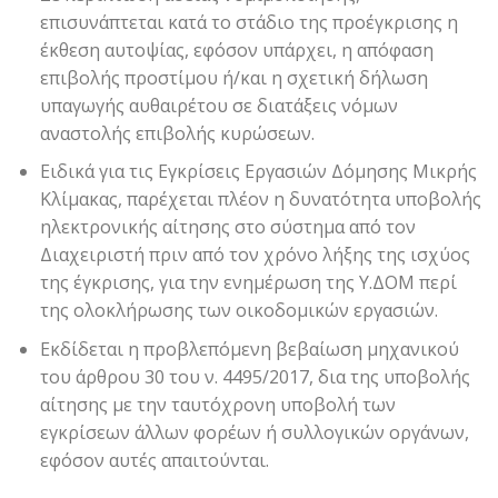
επισυνάπτεται κατά το στάδιο της προέγκρισης η
έκθεση αυτοψίας, εφόσον υπάρχει, η απόφαση
επιβολής προστίμου ή/και η σχετική δήλωση
υπαγωγής αυθαιρέτου σε διατάξεις νόμων
αναστολής επιβολής κυρώσεων.
Ειδικά για τις Εγκρίσεις Εργασιών Δόμησης Μικρής
Κλίμακας, παρέχεται πλέον η δυνατότητα υποβολής
ηλεκτρονικής αίτησης στο σύστημα από τον
Διαχειριστή πριν από τον χρόνο λήξης της ισχύος
της έγκρισης, για την ενημέρωση της Υ.ΔΟΜ περί
της ολοκλήρωσης των οικοδομικών εργασιών.
Εκδίδεται η προβλεπόμενη βεβαίωση μηχανικού
του άρθρου 30 του ν. 4495/2017, δια της υποβολής
αίτησης με την ταυτόχρονη υποβολή των
εγκρίσεων άλλων φορέων ή συλλογικών οργάνων,
εφόσον αυτές απαιτούνται.