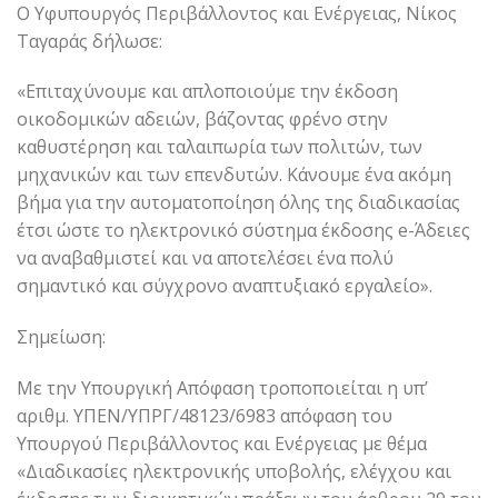
Ο Υφυπουργός Περιβάλλοντος και Ενέργειας, Νίκος
Ταγαράς δήλωσε:
«Επιταχύνουμε και απλοποιούμε την έκδοση
οικοδομικών αδειών, βάζοντας φρένο στην
καθυστέρηση και ταλαιπωρία των πολιτών, των
μηχανικών και των επενδυτών. Κάνουμε ένα ακόμη
βήμα για την αυτοματοποίηση όλης της διαδικασίας
έτσι ώστε το ηλεκτρονικό σύστημα έκδοσης e-Άδειες
να αναβαθμιστεί και να αποτελέσει ένα πολύ
σημαντικό και σύγχρονο αναπτυξιακό εργαλείο».
Σημείωση:
Με την Υπουργική Απόφαση τροποποιείται η υπ’
αριθμ. ΥΠΕΝ/ΥΠΡΓ/48123/6983 απόφαση του
Υπουργού Περιβάλλοντος και Ενέργειας με θέμα
«Διαδικασίες ηλεκτρονικής υποβολής, ελέγχου και