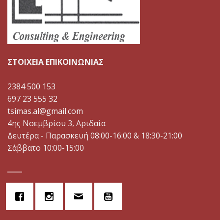
ΣΤΟΙΧΕΙΑ ΕΠΙΚΟΙΝΩΝΙΑΣ
2384 500 153
697 23 555 32
tsimas.al@gmail.com
4ης Νοεμβρίου 3, Αριδαία
Δευτέρα - Παρασκευή 08:00-16:00 & 18:30-21:00
Σάββατο 10:00-15:00