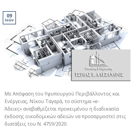
09
Ιούν
Με Απόφαση του Υφυπουργού Περιβάλλοντος και
Ενέργειας, Νίκου Ταγαρά, το σύστημα «e-
Άδειες» αναβαθμίζεται προκειμένου η διαδικασία
έκδοσης οικοδομικών αδειών να προσαρμοστεί στις
διατάξεις του Ν. 4759/2020.