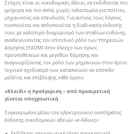
Στόχος είναι οι οικοδομικές άδειες να εκδίδονται πιο
γρήγορα και πιο απλά, χωρίς ταλαιπωρία για πολίτες,
μηχανικούς και επενδυτές. Για αυτούς τους λόγους
ενοποιείται και απλοποιείται η διαδικασία έκδοσής
τους με καλύτερο διαχωρισμό των σταδίων ευθύνης,
αναδεικνύοντας τον επιτελικό ρόλο των Υπηρεσιών
Δόμησης (ΥΔΟΜ) στον έλεγχο των όρων,
προϋποθέσεων και μεγεθών δόμησης και
αναγνωρίζοντας τον ρόλο των μηχανικών στον άρτιο
τεχνικό σχεδιασμό των κατασκευών σε επίπεδο
μελέτης και επίβλεψης κάθε έργου.
«Κλειδί» η προέγκριση – από προαιρετική
γίνεται υποχρεωτική
Συγκεκριμένα μέσω του ηλεκτρονικού συστήματος
έκδοσης οικοδομικών αδειών «e-Άδειες»:
Εκδίδεται υποχρεωτική (ήταν προαιρετική)