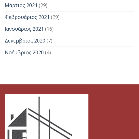
Μάρτιος 2021
(29)
Φεβρουάριος 2021
(29)
Ιανουάριος 2021
(16)
Δεκέμβριος 2020
(7)
Νοέμβριος 2020
(4)