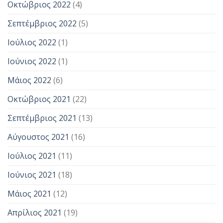
Οκτώβριος 2022
(4)
Σεπτέμβριος 2022
(5)
Ιούλιος 2022
(1)
Ιούνιος 2022
(1)
Μάιος 2022
(6)
Οκτώβριος 2021
(22)
Σεπτέμβριος 2021
(13)
Αύγουστος 2021
(16)
Ιούλιος 2021
(11)
Ιούνιος 2021
(18)
Μάιος 2021
(12)
Απρίλιος 2021
(19)