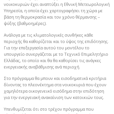
νοικοκυριών έχει αναπτύξει η Εθνική Μετεωρολογική
Υπηρεσία, η οποία έχει χαρτογραφήσει τη χώρα με
βάση τη θερμοκρασία και τον χρόνο θέρμανσης –
ψύξης (βαθμοημέρες).
Ανάλογα με τις κλιματολογικές συνθήκες κάθε
περιοχής θα καθορίζεται και το ύψος της επιδότησης.
Για την επεξεργασία αυτού του μοντέλου το
υπουργείο συνεργάζεται με το Τεχνικό Επιμελητήριο
Ελλάδας, το οποίο και θα θα καθορίσει τις ανάγκες
ενεργειακής αναβάθμισης ανά περιοχή.
Στο πρόγραμμα θα μπουν και εισοδηματικά κριτήρια
δίνοντας το πλεονέκτημα στα νοικοκυριά που έχουν
χαμηλότερα οικογενεικό εισόδημα στην επιδότηση
για την ενεργειακή ανακαίνιση των κατοικιών τους.
Υπενθυμίζεται ότι στο τρέχον πρόγραμμα που