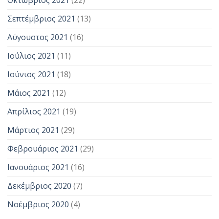
Οκτώβριος 2021
(22)
Σεπτέμβριος 2021
(13)
Αύγουστος 2021
(16)
Ιούλιος 2021
(11)
Ιούνιος 2021
(18)
Μάιος 2021
(12)
Απρίλιος 2021
(19)
Μάρτιος 2021
(29)
Φεβρουάριος 2021
(29)
Ιανουάριος 2021
(16)
Δεκέμβριος 2020
(7)
Νοέμβριος 2020
(4)