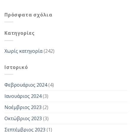
Πρόσφατα σχόλια
Kατηγορίες
Χωρίς κατηγορία
(242)
Ιστορικό
Φεβρουάριος 2024
(4)
Ιανουάριος 2024
(3)
Νοέμβριος 2023
(2)
Οκτώβριος 2023
(3)
Σεπτέμβριος 2023
(1)