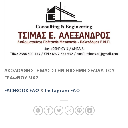
ΑΚΟΛΟΥΘΗΣΤΕ ΜΑΣ ΣΤΗΝ ΕΠΙΣΗΜΗ ΣΕΛΙΔΑ ΤΟΥ
ΓΡΑΦΕΙΟΥ ΜΑΣ
:
FACEBOOK ΕΔΩ
&
Instagram ΕΔΩ