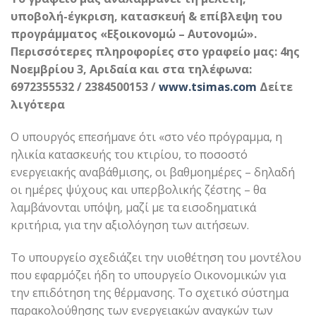
υποβολή-έγκριση, κατασκευή & επίβλεψη του
προγράμματος «Εξοικονομώ – Αυτονομώ».
Περισσότερες πληροφορίες στο γραφείο μας: 4ης
Νοεμβρίου 3, Αριδαία και στα τηλέφωνα:
6972355532 / 2384500153 /
www.tsimas.com
Δείτε
λιγότερα
Ο υπουργός επεσήμανε ότι «στο νέο πρόγραμμα, η
ηλικία κατασκευής του κτιρίου, το ποσοστό
ενεργειακής αναβάθμισης, οι βαθμοημέρες – δηλαδή
οι ημέρες ψύχους και υπερβολικής ζέστης – θα
λαμβάνονται υπόψη, μαζί με τα εισοδηματικά
κριτήρια, για την αξιολόγηση των αιτήσεων.
Το υπουργείο σχεδιάζει την υιοθέτηση του μοντέλου
που εφαρμόζει ήδη το υπουργείο Οικονομικών για
την επιδότηση της θέρμανσης. Το σχετικό σύστημα
παρακολούθησης των ενεργειακών αναγκών των