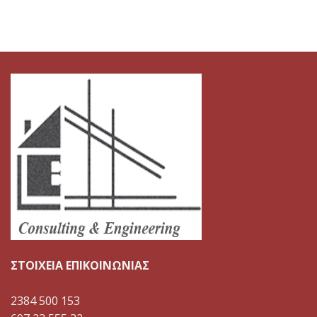
ΣΤΟΙΧΕΙΑ ΕΠΙΚΟΙΝΩΝΙΑΣ
2384 500 153