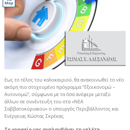
Μαρ
Εως το τέλος του καλοκαιριού, θα ανακοινωθεί το νέο
ακόμη πιο στοχευμένο πρόγραμμα “Εξοικονομώ –
Αυτονομώ”, σύμφωνα με τα όσα ανέφερε μεταξύ
άλλων σε συνέντευξη του στα «ΝΕΑ
Σαββατοκύριακου» ο υπουργός Περιβάλλοντος και
Ενέργειας Κώστας Σκρέκας.
Το γραφείο μας αναλαμβάνει τη μελέτη,