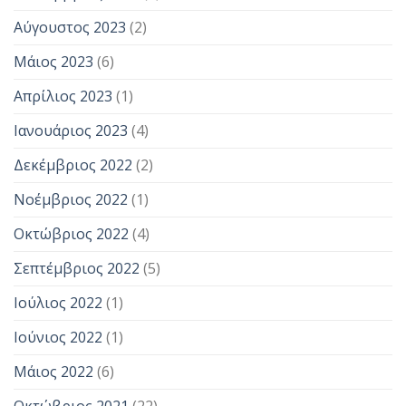
Αύγουστος 2023
(2)
Μάιος 2023
(6)
Απρίλιος 2023
(1)
Ιανουάριος 2023
(4)
Δεκέμβριος 2022
(2)
Νοέμβριος 2022
(1)
Οκτώβριος 2022
(4)
Σεπτέμβριος 2022
(5)
Ιούλιος 2022
(1)
Ιούνιος 2022
(1)
Μάιος 2022
(6)