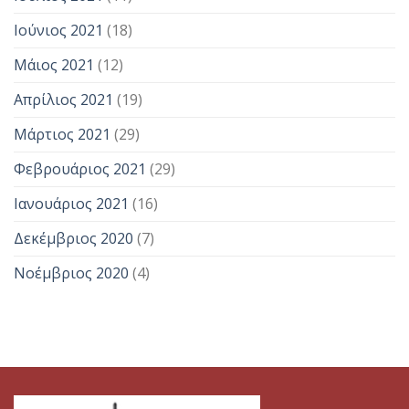
Ιούνιος 2021
(18)
Μάιος 2021
(12)
Απρίλιος 2021
(19)
Μάρτιος 2021
(29)
Φεβρουάριος 2021
(29)
Ιανουάριος 2021
(16)
Δεκέμβριος 2020
(7)
Νοέμβριος 2020
(4)