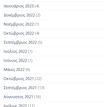
Ιανουάριος 2023
(4)
Δεκέμβριος 2022
(2)
Νοέμβριος 2022
(1)
Οκτώβριος 2022
(4)
Σεπτέμβριος 2022
(5)
Ιούλιος 2022
(1)
Ιούνιος 2022
(1)
Μάιος 2022
(6)
Οκτώβριος 2021
(22)
Σεπτέμβριος 2021
(13)
Αύγουστος 2021
(16)
Ιούλιος 2021
(11)