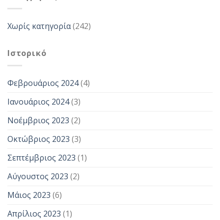
Χωρίς κατηγορία
(242)
Ιστορικό
Φεβρουάριος 2024
(4)
Ιανουάριος 2024
(3)
Νοέμβριος 2023
(2)
Οκτώβριος 2023
(3)
Σεπτέμβριος 2023
(1)
Αύγουστος 2023
(2)
Μάιος 2023
(6)
Απρίλιος 2023
(1)