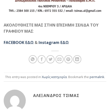
ΑΚΟΛΟΥΘΗΣΤΕ ΜΑΣ ΣΤΗΝ ΕΠΙΣΗΜΗ ΣΕΛΙΔΑ ΤΟΥ
ΓΡΑΦΕΙΟΥ ΜΑΣ
:
FACEBOOK ΕΔΩ
&
Instagram ΕΔΩ
This entry was posted in
Χωρίς κατηγορία
. Bookmark the
permalink
.
ΑΛΈΞΑΝΔΡΟΣ ΤΣΊΜΑΣ