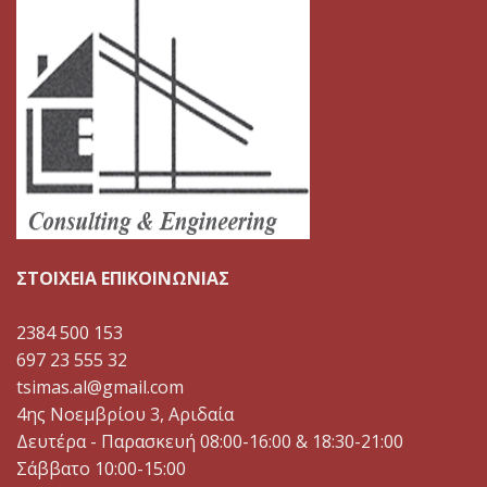
ΣΤΟΙΧΕΙΑ ΕΠΙΚΟΙΝΩΝΙΑΣ
2384 500 153
697 23 555 32
tsimas.al@gmail.com
4ης Νοεμβρίου 3, Αριδαία
Δευτέρα - Παρασκευή 08:00-16:00 & 18:30-21:00
Σάββατο 10:00-15:00