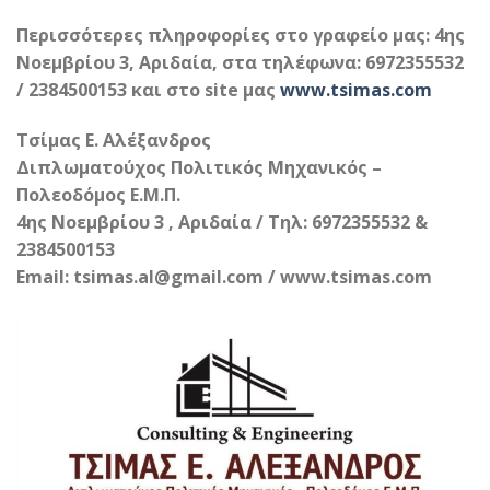
Περισσότερες πληροφορίες στο γραφείο μας: 4ης
Νοεμβρίου 3, Αριδαία, στα τηλέφωνα: 6972355532
/ 2384500153 και στο site μας
www.tsimas.com
Τσίμας Ε. Αλέξανδρος
Διπλωματούχος Πολιτικός Μηχανικός –
Πολεοδόμος Ε.Μ.Π.
4ης Νοεμβρίου 3 , Αριδαία / Τηλ: 6972355532 &
2384500153
Email: tsimas.al@gmail.com / www.tsimas.com