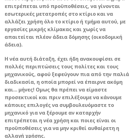
επιτρέπεται υπό προϋποθέσεις, να γίνονται
εσωτερικές μετατροπές στο κτίριο και να
αλλάζει χρήση όλο το κτίριο ή τμήμα αυτού, με
εργασίες μικρής κλίμακας και χωρίς να
απαιτείται πλέον άδεια δόμησης (οικοδομική
άδεια).
Η νέα αυτή διάταξη, έχει ήδη ανακουφίσει σε
πολλές περιπτώσεις τους πολίτες και τους
μηχανικούς, αφού ξεφεύγουν πια από την παλιά
διαδικασία, η οποία μπορεί να έπαιρνε ακόμη
και… μήνες! Ομως θα πρέπει να είμαστε
προσεκτικοί και πριν επιλέξουμε να κάνουμε
κάποιες επιλογές να συμβουλευόμαστε το
μηχανικό για να ξέρουμε αν καταρχήν
επιτρέπεται η νέα χρήση και ποιες είναι οι
προϋποθέσεις για να μην κριθεί αυθαίρετη η
αλλαγή χρήσης.