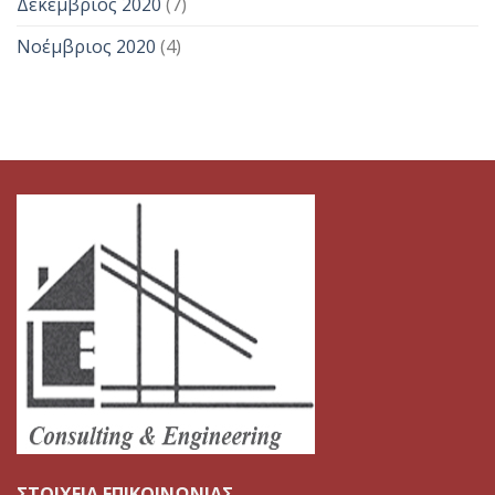
Δεκέμβριος 2020
(7)
Νοέμβριος 2020
(4)
ΣΤΟΙΧΕΙΑ ΕΠΙΚΟΙΝΩΝΙΑΣ