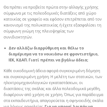
Θα πρέπει να προβείτε πρώτα στην αλλαγής χρήσης
σύμφωνα με τις πολεοδομικές διατάξεις από χώρο
κατοικίας σε γραφείο και εφόσον επιτρέπεται από τον
κανονισμό της πολυκατοικίας ή έχετε εξασφαλίσει τη
σύμφωνη γνώμη της πλειοψηφίας των
συνιδιοκτητών.
Δεν αλλάζω διαρρύθμιση και θέλω το
διαμέρισμα να το νοικιάσω σε φροντιστήριο,
ΙΕΚ, ΚΔΑΠ. Γιατί πρέπει να βγάλω άδεια;
Κάθε οικοδομική άδεια αφορά συγκεκριμένη δόμηση
και συγκεκριμένη χρήση. Η μελέτη των στατικών, των
ηλεκτρομηχανολογικών εγκαταστάσεων, οι
διαστάσεις της σκάλας και άλλα πολεοδομικά μεγέθη,
διαφέρουν από χρήση σε χρήση. Όπως για παράδειγμα
στα εκπαιδευτήρια, απαγορεύεται η σφηνοειδής σκάλα
για λόγους ασφαλείας.
Για να μπορεί λοιπόν να