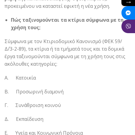
→
προκειμένου να καταστεί εφικτή η νέα χρήση.
Πώς ταξινομούνται τα κτίρια σύμφωνα με τη
χρήση τους;
Σύμφωνα με τον Κτιριοδομικό Κανονισμό (ΦΕΚ 59/
Δ΄/3-2-89), τα κτίρια ή τα τμήματά τους και τα δομικά
έργα ταξινομούνται σύμφωνα με τη χρήση τους στις
ακόλουθες κατηγορίες:
Α. Κατοικία
Β. Προσωρινή διαμονή
Γ. Συνάθροιση κοινού
Δ. Εκπαίδευση
Ε. Υγεία και Κοινωνική Πρόνοια