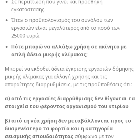
Σε περίπτωση που γίνει και προσθήκη
εγκατάστασης.
Όταν ο προϋπολογισμός του συνόλου των
εργασιών είναι μεγαλύτερος από το ποσό των
25000 ευρώ.
Πότε μπορώ να αλλάξω χρήση σε ακίνητο με
απλή άδεια μικρής κλίμακας;
Μπορεί να εκδοθεί άδεια έγκρισης εργασιών δόμησης
μικρής κλίμακας για αλλαγή χρήσης και τις
απαραίτητες διαρρυθμίσεις, με τις προϋποθέσεις ότι:
α) από τις εργασίες διαρρύθμισης δεν θίγονται τα
στοιχεία του φέροντος οργανισμού του κτιρίου
β) από τη νέα χρήση δεν μεταβάλλονται προς το
δυσμενέστερο τα φορτία και η κατηγορία
σεισμικής σπουδαιότητας
σύμφωνα με τον