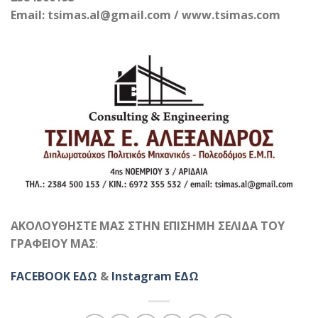
Email: tsimas.al@gmail.com / www.tsimas.com
ΑΚΟΛΟΥΘΗΣΤΕ ΜΑΣ ΣΤΗΝ ΕΠΙΣΗΜΗ ΣΕΛΙΔΑ ΤΟΥ
ΓΡΑΦΕΙΟΥ ΜΑΣ
:
FACEBOOK ΕΔΩ
&
Instagram ΕΔΩ