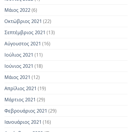
Μάιος 2022
(6)
Οκτώβριος 2021
(22)
Σεπτέμβριος 2021
(13)
Αύγουστος 2021
(16)
Ιούλιος 2021
(11)
Ιούνιος 2021
(18)
Μάιος 2021
(12)
Απρίλιος 2021
(19)
Μάρτιος 2021
(29)
Φεβρουάριος 2021
(29)
Ιανουάριος 2021
(16)