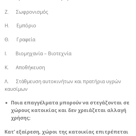
Ζ. Σωφρονισμός
Η. Εμπόριο
Θ. Γραφεία
Ι. Βιομηχανία – Βιοτεχνία
Κ. Αποθήκευση
Λ. Στάθμευση αυτοκινήτων και πρατήρια υγρών
καυσίμων
Ποια επαγγέλματα μπορούν να στεγάζονται σε
χώρους κατοικίας και δεν χρειάζεται αλλαγή
χρήσης;
Κατ’ εξαίρεση, χώροι της κατοικίας επιτρέπεται