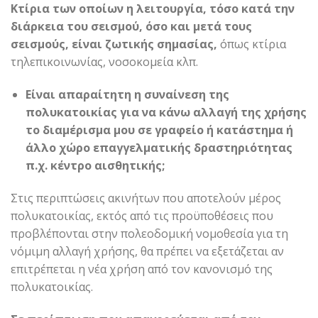
Κτίρια των οποίων η λειτουργία, τόσο κατά την
διάρκεια του σεισμού, όσο και μετά τους
σεισμούς, είναι ζωτικής σημασίας,
όπως κτίρια
τηλεπικοινωνίας, νοσοκομεία κλπ.
Είναι απαραίτητη η συναίνεση της
πολυκατοικίας για να κάνω αλλαγή της χρήσης
το διαμέρισμα μου σε γραφείο ή κατάστημα ή
άλλο χώρο επαγγελματικής δραστηριότητας
π.χ. κέντρο αισθητικής;
Στις περιπτώσεις ακινήτων που αποτελούν μέρος
πολυκατοικίας, εκτός από τις προϋποθέσεις που
προβλέπονται στην πολεοδομική νομοθεσία για τη
νόμιμη αλλαγή χρήσης, θα πρέπει να εξετάζεται αν
επιτρέπεται η νέα χρήση από τον κανονισμό της
πολυκατοικίας.