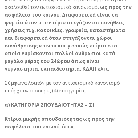
ακολουθεί τον αντισεισμικό κανονισμό,
ως προς την
ασφάλεια του κοινού. Διαφορετικά είναι τα
φορτία όταν στο κτίριο στεγάζονται συνήθεις
χρήσεις π.χ. κατοικίες, γραφεία, καταστήματα
και διαφορετικά όταν στεγάζονται χώροι
συνάθροισης κοινού και γενικώς κτίρια στα
οποία ευρίσκονται πολλοί άνθρωποι κατά
μεγάλο μέρος του 24ώρου όπως είναι
γυμναστήρια, εκπαιδευτήρια, ΚΔΑΠ κλπ.
Σύμφωνα λοιπόν με τον αντισεισμικό κανονισμό
υπάρχουν τέσσερις (4) κατηγορίες.
α) ΚΑΤΗΓΟΡΙΑ ΣΠΟΥΔΑΙΟΤΗΤΑΣ – Σ1
Κτίρια μικρής σπουδαιότητας ως προς την
ασφάλεια του κοινού
, όπως: