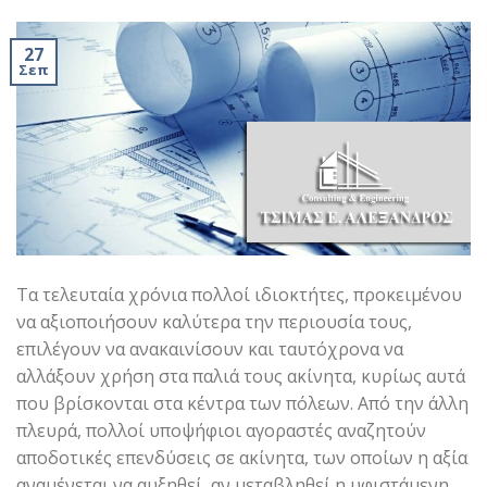
27
Σεπ
Τα τελευταία χρόνια πολλοί ιδιοκτήτες, προκειμένου
να αξιοποιήσουν καλύτερα την περιουσία τους,
επιλέγουν να ανακαινίσουν και ταυτόχρονα να
αλλάξουν χρήση στα παλιά τους ακίνητα, κυρίως αυτά
που βρίσκονται στα κέντρα των πόλεων. Από την άλλη
πλευρά, πολλοί υποψήφιοι αγοραστές αναζητούν
αποδοτικές επενδύσεις σε ακίνητα, των οποίων η αξία
αναμένεται να αυξηθεί, αν μεταβληθεί η υφιστάμενη