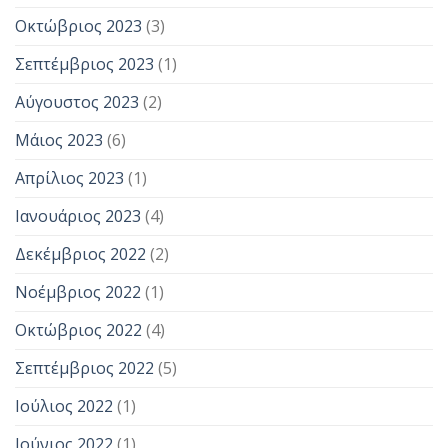
Οκτώβριος 2023
(3)
Σεπτέμβριος 2023
(1)
Αύγουστος 2023
(2)
Μάιος 2023
(6)
Απρίλιος 2023
(1)
Ιανουάριος 2023
(4)
Δεκέμβριος 2022
(2)
Νοέμβριος 2022
(1)
Οκτώβριος 2022
(4)
Σεπτέμβριος 2022
(5)
Ιούλιος 2022
(1)
Ιούνιος 2022
(1)