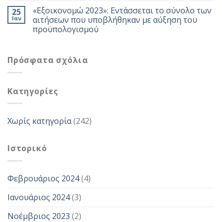
«Εξοικονομώ 2023»: Εντάσσεται το σύνολο των
25
Ιαν
αιτήσεων που υποβλήθηκαν με αύξηση του
προϋπολογισμού
Πρόσφατα σχόλια
Kατηγορίες
Χωρίς κατηγορία
(242)
Ιστορικό
Φεβρουάριος 2024
(4)
Ιανουάριος 2024
(3)
Νοέμβριος 2023
(2)