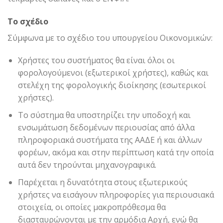
Το σχέδιο
Σύμφωνα με το σχέδιο του υπουργείου Οικονομικών:
Χρήστες του συστήματος θα είναι όλοι οι
φορολογούμενοι (εξωτερικοί χρήστες), καθώς και
στελέχη της φορολογικής διοίκησης (εσωτερικοί
χρήστες).
Το σύστημα θα υποστηρίζει την υποδοχή και
ενσωμάτωση δεδομένων περιουσίας από άλλα
πληροφοριακά συστήματα της ΑΑΔΕ ή και άλλων
φορέων, ακόμα και στην περίπτωση κατά την οποία
αυτά δεν τηρούνται μηχανογραφικά.
Παρέχεται η δυνατότητα στους εξωτερικούς
χρήστες να εισάγουν πληροφορίες για περιουσιακά
στοιχεία, οι οποίες μακροπρόθεσμα θα
διασταυρώνονται με την αρμόδια Aρχή, ενώ θα