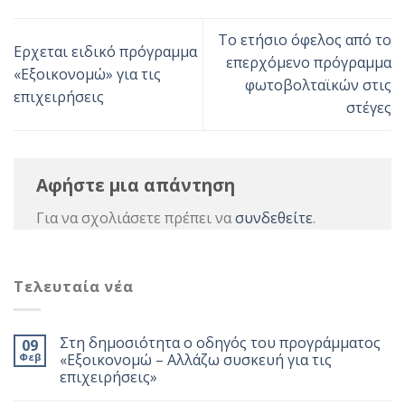
Το ετήσιο όφελος από το
Ερχεται ειδικό πρόγραμμα
επερχόμενο πρόγραμμα
«Εξοικονομώ» για τις
φωτοβολταϊκών στις
επιχειρήσεις
στέγες
Αφήστε μια απάντηση
Για να σχολιάσετε πρέπει να
συνδεθείτε
.
Τελευταία νέα
Στη δημοσιότητα ο οδηγός του προγράμματος
09
Φεβ
«Εξοικονομώ – Αλλάζω συσκευή για τις
επιχειρήσεις»