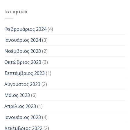
Ιστορικό
Φεβρουάριος 2024
(4)
Ιανουάριος 2024
(3)
Νοέμβριος 2023
(2)
Οκτώβριος 2023
(3)
Σεπτέμβριος 2023
(1)
Αύγουστος 2023
(2)
Μάιος 2023
(6)
Απρίλιος 2023
(1)
Ιανουάριος 2023
(4)
Δεκέμβριος 2022
(2)