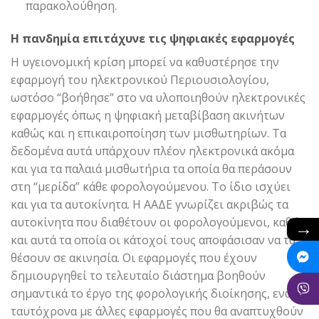
παρακολούθηση.
Η πανδημία επιτάχυνε τις ψηφιακές εφαρμογές
Η υγειονομική κρίση μπορεί να καθυστέρησε την
εφαρμογή του ηλεκτρονικού Περιουσιολογίου,
ωστόσο “βοήθησε” στο να υλοποιηθούν ηλεκτρονικές
εφαρμογές όπως η ψηφιακή μεταβίβαση ακινήτων
καθώς και η επικαιροποίηση των μισθωτηρίων. Τα
δεδομένα αυτά υπάρχουν πλέον ηλεκτρονικά ακόμα
και για τα παλαιά μισθωτήρια τα οποία θα περάσουν
στη “μερίδα” κάθε φορολογούμενου. To ίδιο ισχύει
και για τα αυτοκίνητα. Η ΑΑΔΕ γνωρίζει ακριβώς τα
αυτοκίνητα που διαθέτουν οι φορολογούμενοι, καθώς
→
και αυτά τα οποία οι κάτοχοί τους αποφάσισαν να τα
θέσουν σε ακινησία. Οι εφαρμογές που έχουν
δημιουργηθεί το τελευταίο διάστημα βοηθούν
σημαντικά το έργο της φορολογικής διοίκησης, ενώ
ταυτόχρονα με άλλες εφαρμογές που θα αναπτυχθούν