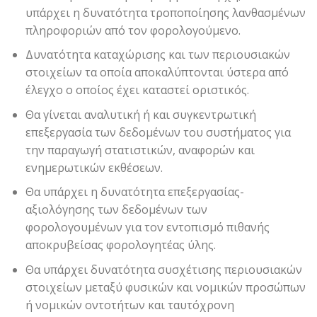
υπάρχει η δυνατότητα τροποποίησης λανθασμένων
πληροφοριών από τον φορολογούμενο.
Δυνατότητα καταχώρισης και των περιουσιακών
στοιχείων τα οποία αποκαλύπτονται ύστερα από
έλεγχο ο οποίος έχει καταστεί οριστικός.
Θα γίνεται αναλυτική ή και συγκεντρωτική
επεξεργασία των δεδομένων του συστήματος για
την παραγωγή στατιστικών, αναφορών και
ενημερωτικών εκθέσεων.
Θα υπάρχει η δυνατότητα επεξεργασίας-
αξιολόγησης των δεδομένων των
φορολογουμένων για τον εντοπισμό πιθανής
αποκρυβείσας φορολογητέας ύλης.
Θα υπάρχει δυνατότητα συσχέτισης περιουσιακών
στοιχείων μεταξύ φυσικών και νομικών προσώπων
ή νομικών οντοτήτων και ταυτόχρονη