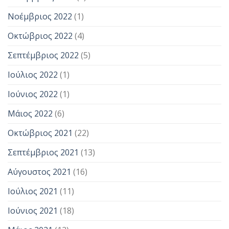
Νοέμβριος 2022
(1)
Οκτώβριος 2022
(4)
Σεπτέμβριος 2022
(5)
Ιούλιος 2022
(1)
Ιούνιος 2022
(1)
Μάιος 2022
(6)
Οκτώβριος 2021
(22)
Σεπτέμβριος 2021
(13)
Αύγουστος 2021
(16)
Ιούλιος 2021
(11)
Ιούνιος 2021
(18)