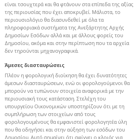
είναι τσουχτερά και θα φτάνουν στα επίπεδα της αξίας
της περιουσίας που έχει αποκρυβεί. Μάλιστα, το
περιουσιολόγιο θα διασυνδεθεί με όλα τα
πληροφοριακά συστήματα της Ανεξάρτητης Αρχής
Δημοσίων Εσόδων αλλά και με άλλους φορείς του
Δημοσίου, ακόμα και στην περίπτωση που τα αρχεία
δεν τηρούνται μηχανογραφικά.
Άμεσες διασταυρώσεις
Πλέον η φορολογική διοίκηση θα έχει δυνατότητες
άμεσων διασταυρώσεων, ενώ οι φορολογούμενοι θα
μπορούν να τυπώνουν στοιχεία αναφορικά με την
περιουσιακή τους κατάσταση. Στελέχη του
υπουργείου Οικονομικών υποστηρίζουν ότι με τη
συμπλήρωση των στοιχείων από τους
φορολογουμένους θα εμφανιστεί φορολογητέα ύλη
που θα οδηγήσει και στην αύξηση των εσόδων του
Δημοσίου. Αυτό σημαίνει ότι σφίγγει ο κλοιός για