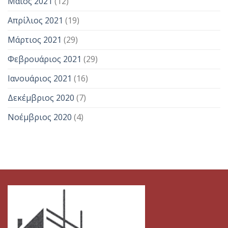
Μάιος 2021
(12)
Απρίλιος 2021
(19)
Μάρτιος 2021
(29)
Φεβρουάριος 2021
(29)
Ιανουάριος 2021
(16)
Δεκέμβριος 2020
(7)
Νοέμβριος 2020
(4)