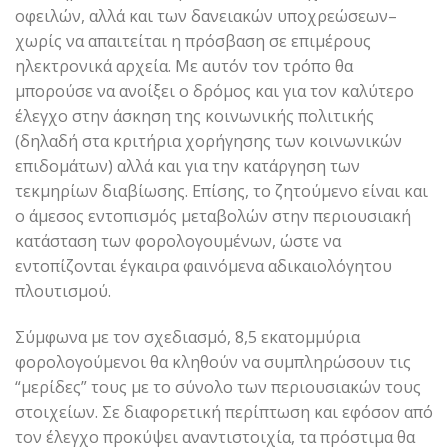
οφειλών, αλλά και των δανειακών υποχρεώσεων–
χωρίς να απαιτείται η πρόσβαση σε επιμέρους
ηλεκτρονικά αρχεία. Με αυτόν τον τρόπο θα
μπορούσε να ανοίξει ο δρόμος και για τον καλύτερο
έλεγχο στην άσκηση της κοινωνικής πολιτικής
(δηλαδή στα κριτήρια χορήγησης των κοινωνικών
επιδομάτων) αλλά και για την κατάργηση των
τεκμηρίων διαβίωσης. Επίσης, το ζητούμενο είναι και
ο άμεσος εντοπισμός μεταβολών στην περιουσιακή
κατάσταση των φορολογουμένων, ώστε να
εντοπίζονται έγκαιρα φαινόμενα αδικαιολόγητου
πλουτισμού.
Σύμφωνα με τον σχεδιασμό, 8,5 εκατομμύρια
φορολογούμενοι θα κληθούν να συμπληρώσουν τις
“μερίδες” τους με το σύνολο των περιουσιακών τους
στοιχείων. Σε διαφορετική περίπτωση και εφόσον από
τον έλεγχο προκύψει αναντιστοιχία, τα πρόστιμα θα