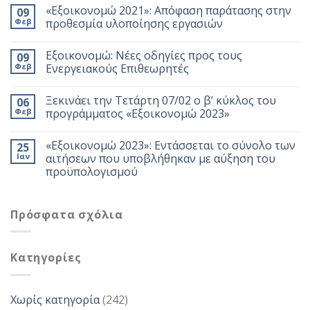
«Εξοικονομώ 2021»: Απόφαση παράτασης στην
09
Φεβ
προθεσμία υλοποίησης εργασιών
Εξοικονομώ: Νέες οδηγίες προς τους
09
Φεβ
Ενεργειακούς Επιθεωρητές
Ξεκινάει την Τετάρτη 07/02 ο β’ κύκλος του
06
Φεβ
προγράμματος «Εξοικονομώ 2023»
«Εξοικονομώ 2023»: Εντάσσεται το σύνολο των
25
Ιαν
αιτήσεων που υποβλήθηκαν με αύξηση του
προϋπολογισμού
Πρόσφατα σχόλια
Kατηγορίες
Χωρίς κατηγορία
(242)