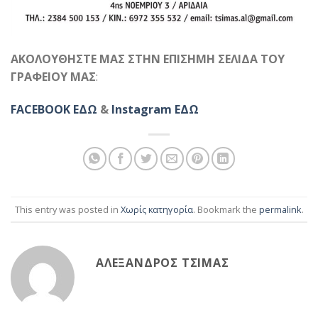
ΑΚΟΛΟΥΘΗΣΤΕ ΜΑΣ ΣΤΗΝ ΕΠΙΣΗΜΗ ΣΕΛΙΔΑ ΤΟΥ
ΓΡΑΦΕΙΟΥ ΜΑΣ
:
FACEBOOK ΕΔΩ
&
Instagram ΕΔΩ
This entry was posted in
Χωρίς κατηγορία
. Bookmark the
permalink
.
ΑΛΈΞΑΝΔΡΟΣ ΤΣΊΜΑΣ