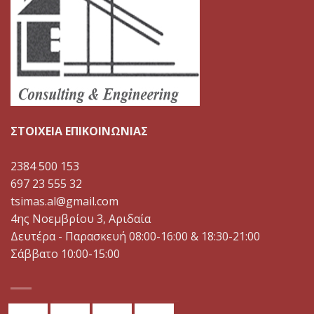
ΣΤΟΙΧΕΙΑ ΕΠΙΚΟΙΝΩΝΙΑΣ
2384 500 153
697 23 555 32
tsimas.al@gmail.com
4ης Νοεμβρίου 3, Αριδαία
Δευτέρα - Παρασκευή 08:00-16:00 & 18:30-21:00
Σάββατο 10:00-15:00