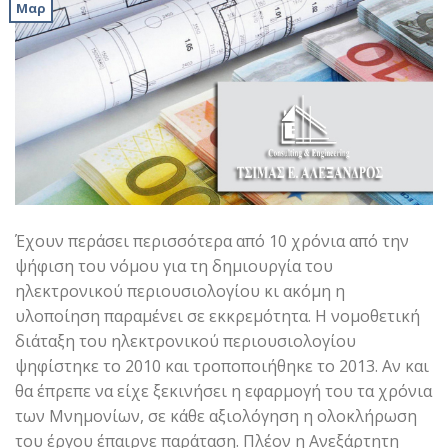
Μαρ
Έχουν περάσει περισσότερα από 10 χρόνια από την
ψήφιση του νόμου για τη δημιουργία του
ηλεκτρονικού περιουσιολογίου κι ακόμη η
υλοποίηση παραμένει σε εκκρεμότητα. Η νομοθετική
διάταξη του ηλεκτρονικού περιουσιολογίου
ψηφίστηκε το 2010 και τροποποιήθηκε το 2013. Αν και
θα έπρεπε να είχε ξεκινήσει η εφαρμογή του τα χρόνια
των Μνημονίων, σε κάθε αξιολόγηση η ολοκλήρωση
του έργου έπαιρνε παράταση. Πλέον η Ανεξάρτητη