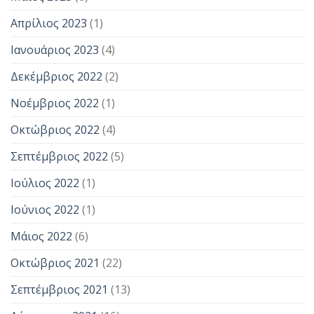
Απρίλιος 2023
(1)
Ιανουάριος 2023
(4)
Δεκέμβριος 2022
(2)
Νοέμβριος 2022
(1)
Οκτώβριος 2022
(4)
Σεπτέμβριος 2022
(5)
Ιούλιος 2022
(1)
Ιούνιος 2022
(1)
Μάιος 2022
(6)
Οκτώβριος 2021
(22)
Σεπτέμβριος 2021
(13)