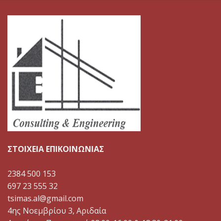
ΣΤΟΙΧΕΙΑ ΕΠΙΚΟΙΝΩΝΙΑΣ
2384 500 153
697 23 555 32
tsimas.al@gmail.com
4ης Νοεμβρίου 3, Αριδαία