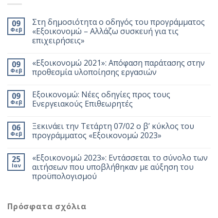
Στη δημοσιότητα ο οδηγός του προγράμματος
09
Φεβ
«Εξοικονομώ – Αλλάζω συσκευή για τις
επιχειρήσεις»
«Εξοικονομώ 2021»: Απόφαση παράτασης στην
09
Φεβ
προθεσμία υλοποίησης εργασιών
Εξοικονομώ: Νέες οδηγίες προς τους
09
Φεβ
Ενεργειακούς Επιθεωρητές
Ξεκινάει την Τετάρτη 07/02 ο β’ κύκλος του
06
Φεβ
προγράμματος «Εξοικονομώ 2023»
«Εξοικονομώ 2023»: Εντάσσεται το σύνολο των
25
Ιαν
αιτήσεων που υποβλήθηκαν με αύξηση του
προϋπολογισμού
Πρόσφατα σχόλια