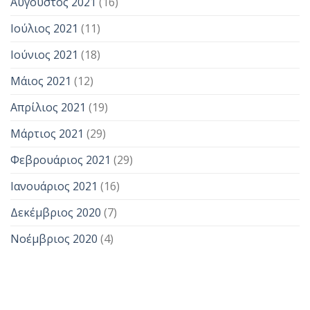
Αύγουστος 2021
(16)
Ιούλιος 2021
(11)
Ιούνιος 2021
(18)
Μάιος 2021
(12)
Απρίλιος 2021
(19)
Μάρτιος 2021
(29)
Φεβρουάριος 2021
(29)
Ιανουάριος 2021
(16)
Δεκέμβριος 2020
(7)
Νοέμβριος 2020
(4)