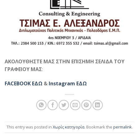
ΑΚΟΛΟΥΘΗΣΤΕ ΜΑΣ ΣΤΗΝ ΕΠΙΣΗΜΗ ΣΕΛΙΔΑ ΤΟΥ
ΓΡΑΦΕΙΟΥ ΜΑΣ
:
FACEBOOK ΕΔΩ
&
Instagram ΕΔΩ
This entry was posted in
Χωρίς κατηγορία
. Bookmark the
permalink
.