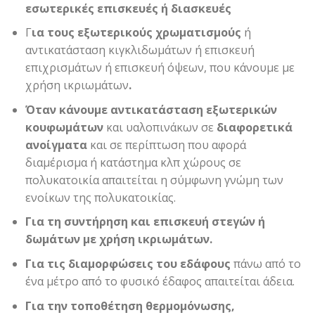
εσωτερικές επισκευές ή διασκευές
Γ
ια τους εξωτερικούς χρωματισμούς
ή
αντικατάσταση κιγκλιδωμάτων ή επισκευή
επιχρισμάτων ή επισκευή όψεων, που κάνουμε με
χρήση ικριωμάτων
.
Όταν κάνουμε αντικατάσταση εξωτερικών
κουφωμάτων
και υαλοπινάκων σε
διαφορετικά
ανοίγματα
και σε περίπτωση που αφορά
διαμέρισμα ή κατάστημα κλπ χώρους σε
πολυκατοικία απαιτείται η σύμφωνη γνώμη των
ενοίκων της πολυκατοικίας.
Για τη συντήρηση και επισκευή στεγών ή
δωμάτων με χρήση ικριωμάτων.
Για τις διαμορφώσεις του εδάφους
πάνω από το
ένα μέτρο από το φυσικό έδαφος απαιτείται άδεια.
Για την τοποθέτηση θερμομόνωσης,