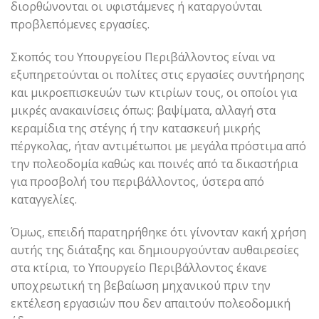
διορθώνονται οι υφιστάμενες ή καταργούνται
προβλεπόμενες εργασίες.
Σκοπός του Υπουργείου Περιβάλλοντος είναι να
εξυπηρετούνται οι πολίτες στις εργασίες συντήρησης
και μικροεπισκευών των κτιρίων τους, οι οποίοι για
μικρές ανακαινίσεις όπως: βαψίματα, αλλαγή στα
κεραμίδια της στέγης ή την κατασκευή μικρής
πέργκολας, ήταν αντιμέτωποι με μεγάλα πρόστιμα από
την πολεοδομία καθώς και ποινές από τα δικαστήρια
για προσβολή του περιβάλλοντος, ύστερα από
καταγγελίες.
Όμως, επειδή παρατηρήθηκε ότι γίνονταν κακή χρήση
αυτής της διάταξης και δημιουργούνταν αυθαιρεσίες
στα κτίρια, το Υπουργείο Περιβάλλοντος έκανε
υποχρεωτική τη βεβαίωση μηχανικού πριν την
εκτέλεση εργασιών που δεν απαιτούν πολεοδομική