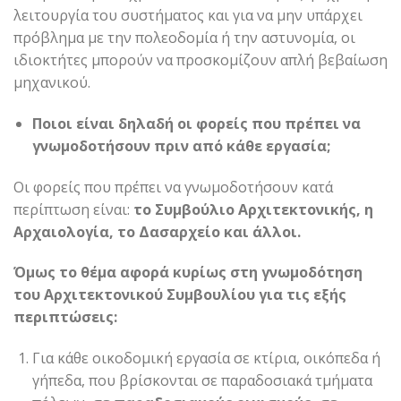
λειτουργία του συστήματος και για να μην υπάρχει
πρόβλημα με την πολεοδομία ή την αστυνομία, οι
ιδιοκτήτες μπορούν να προσκομίζουν απλή βεβαίωση
μηχανικού.
Ποιοι είναι δηλαδή οι φορείς που πρέπει να
γνωμοδοτήσουν πριν από κάθε εργασία;
Οι φορείς που πρέπει να γνωμοδοτήσουν κατά
περίπτωση είναι:
το Συμβούλιο Αρχιτεκτονικής, η
Αρχαιολογία, το Δασαρχείο και άλλοι.
Όμως
το θέμα αφορά κυρίως στη γνωμοδότηση
του Αρχιτεκτονικού Συμβουλίου για τις εξής
περιπτώσεις:
Για κάθε οικοδομική εργασία σε κτίρια, οικόπεδα ή
γήπεδα, που βρίσκονται σε παραδοσιακά τμήματα