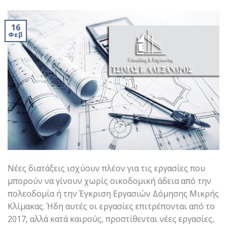
16
Φεβ
Νέες διατάξεις ισχύουν πλέον για τις εργασίες που
μπορούν να γίνουν χωρίς οικοδομική άδεια από την
πολεοδομία ή την Έγκριση Εργασιών Δόμησης Μικρής
Κλίμακας. Ήδη αυτές οι εργασίες επιτρέπονται από το
2017, αλλά κατά καιρούς, προστίθενται νέες εργασίες,