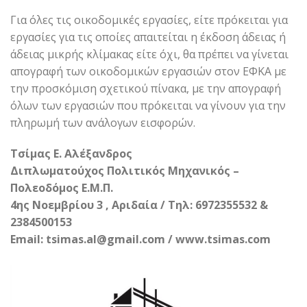
Για όλες τις οικοδομικές εργασίες, είτε πρόκειται για
εργασίες για τις οποίες απαιτείται η έκδοση άδειας ή
άδειας μικρής κλίμακας είτε όχι, θα πρέπει να γίνεται
απογραφή των οικοδομικών εργασιών στον ΕΦΚΑ με
την προσκόμιση σχετικού πίνακα, με την απογραφή
όλων των εργασιών που πρόκειται να γίνουν για την
πληρωμή των ανάλογων εισφορών.
Τσίμας Ε. Αλέξανδρος
Διπλωματούχος Πολιτικός Μηχανικός –
Πολεοδόμος Ε.Μ.Π.
4ης Νοεμβρίου 3 , Αριδαία / Τηλ: 6972355532 &
2384500153
Email: tsimas.al@gmail.com / www.tsimas.com