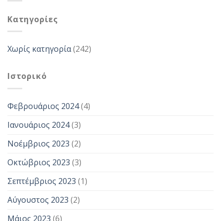
Kατηγορίες
Χωρίς κατηγορία
(242)
Ιστορικό
Φεβρουάριος 2024
(4)
Ιανουάριος 2024
(3)
Νοέμβριος 2023
(2)
Οκτώβριος 2023
(3)
Σεπτέμβριος 2023
(1)
Αύγουστος 2023
(2)
Μάιος 2023
(6)