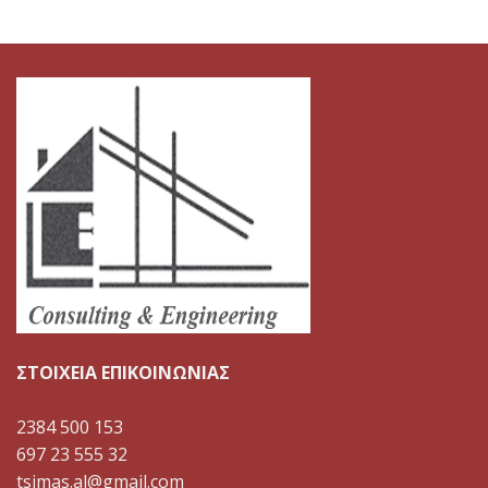
ΣΤΟΙΧΕΙΑ ΕΠΙΚΟΙΝΩΝΙΑΣ
2384 500 153
697 23 555 32
tsimas.al@gmail.com