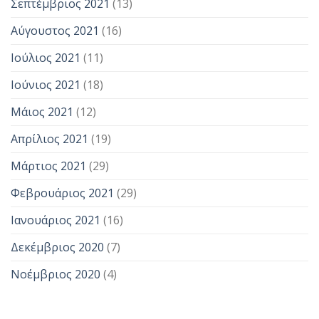
Σεπτέμβριος 2021
(13)
Αύγουστος 2021
(16)
Ιούλιος 2021
(11)
Ιούνιος 2021
(18)
Μάιος 2021
(12)
Απρίλιος 2021
(19)
Μάρτιος 2021
(29)
Φεβρουάριος 2021
(29)
Ιανουάριος 2021
(16)
Δεκέμβριος 2020
(7)
Νοέμβριος 2020
(4)