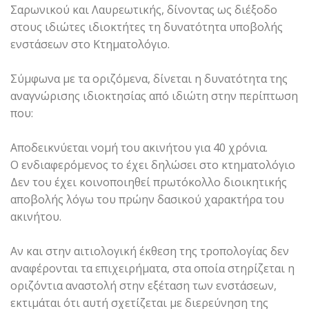
Σαρωνικού και Λαυρεωτικής, δίνοντας ως διέξοδο
στους ιδιώτες ιδιοκτήτες τη δυνατότητα υποβολής
ενστάσεων στο Κτηματολόγιο.
Σύμφωνα με τα οριζόμενα, δίνεται η δυνατότητα της
αναγνώρισης ιδιοκτησίας από ιδιώτη στην περίπτωση
που:
Αποδεικνύεται νομή του ακινήτου για 40 χρόνια.
Ο ενδιαφερόμενος το έχει δηλώσει στο κτηματολόγιο
Δεν του έχει κοινοποιηθεί πρωτόκολλο διοικητικής
αποβολής λόγω του πρώην δασικού χαρακτήρα του
ακινήτου.
Αν και στην αιτιολογική έκθεση της τροπολογίας δεν
αναφέρονται τα επιχειρήματα, στα οποία στηρίζεται η
οριζόντια αναστολή στην εξέταση των ενστάσεων,
εκτιμάται ότι αυτή σχετίζεται με διερεύνηση της