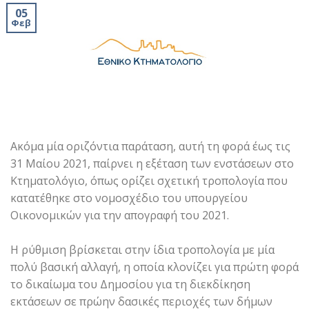
05
Φεβ
Ακόμα μία οριζόντια παράταση, αυτή τη φορά έως τις
31 Μαίου 2021, παίρνει η εξέταση των ενστάσεων στο
Κτηματολόγιο, όπως ορίζει σχετική τροπολογία που
κατατέθηκε στο νομοσχέδιο του υπουργείου
Οικονομικών για την απογραφή του 2021.
Η ρύθμιση βρίσκεται στην ίδια τροπολογία με μία
πολύ βασική αλλαγή, η οποία κλονίζει για πρώτη φορά
το δικαίωμα του Δημοσίου για τη διεκδίκηση
εκτάσεων σε πρώην δασικές περιοχές των δήμων