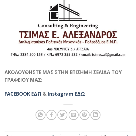
ΑΚΟΛΟΥΘΗΣΤΕ ΜΑΣ ΣΤΗΝ ΕΠΙΣΗΜΗ ΣΕΛΙΔΑ ΤΟΥ
ΓΡΑΦΕΙΟΥ ΜΑΣ
:
FACEBOOK ΕΔΩ
&
Instagram ΕΔΩ