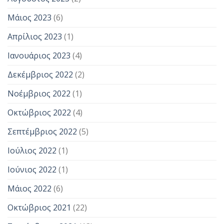
Μάιος 2023
(6)
Απρίλιος 2023
(1)
Ιανουάριος 2023
(4)
Δεκέμβριος 2022
(2)
Νοέμβριος 2022
(1)
Οκτώβριος 2022
(4)
Σεπτέμβριος 2022
(5)
Ιούλιος 2022
(1)
Ιούνιος 2022
(1)
Μάιος 2022
(6)
Οκτώβριος 2021
(22)