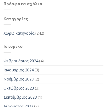
Πρόσφατα σχόλια
Kατηγορίες
Χωρίς κατηγορία
(242)
Ιστορικό
Φεβρουάριος 2024
(4)
Ιανουάριος 2024
(3)
Νοέμβριος 2023
(2)
Οκτώβριος 2023
(3)
Σεπτέμβριος 2023
(1)
Αύγουστος 2023
(2)