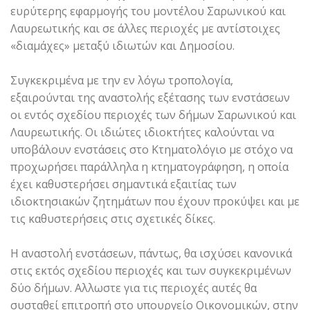
ευρύτερης εφαρμογής του μοντέλου Σαρωνικού και
Λαυρεωτικής και σε άλλες περιοχές με αντίστοιχες
«διαμάχες» μεταξύ ιδιωτών και Δημοσίου.
Συγκεκριμένα με την εν λόγω τροπολογία,
εξαιρούνται της αναστολής εξέτασης των ενστάσεων
οι εντός σχεδίου περιοχές των δήμων Σαρωνικού και
Λαυρεωτικής. Οι ιδιώτες ιδιοκτήτες καλούνται να
υποβάλουν ενστάσεις στο Κτηματολόγιο με στόχο να
προχωρήσει παράλληλα η κτηματογράφηση, η οποία
έχει καθυστερήσει σημαντικά εξαιτίας των
ιδιοκτησιακών ζητημάτων που έχουν προκύψει και με
τις καθυστερήσεις στις σχετικές δίκες.
Η αναστολή ενστάσεων, πάντως, θα ισχύσει κανονικά
στις εκτός σχεδίου περιοχές και των συγκεκριμένων
δύο δήμων. Αλλωστε για τις περιοχές αυτές θα
συσταθεί επιτροπή στο υπουργείο Οικονομικών, στην