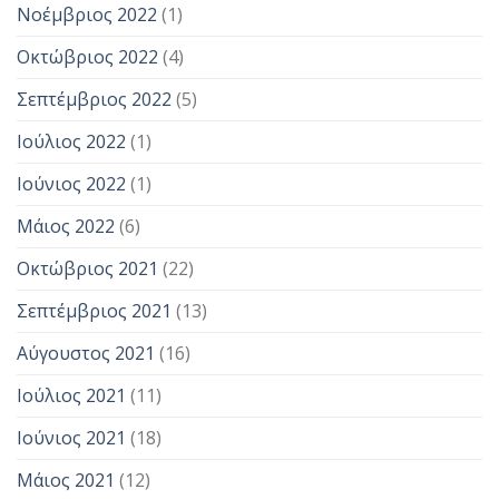
Νοέμβριος 2022
(1)
Οκτώβριος 2022
(4)
Σεπτέμβριος 2022
(5)
Ιούλιος 2022
(1)
Ιούνιος 2022
(1)
Μάιος 2022
(6)
Οκτώβριος 2021
(22)
Σεπτέμβριος 2021
(13)
Αύγουστος 2021
(16)
Ιούλιος 2021
(11)
Ιούνιος 2021
(18)
Μάιος 2021
(12)