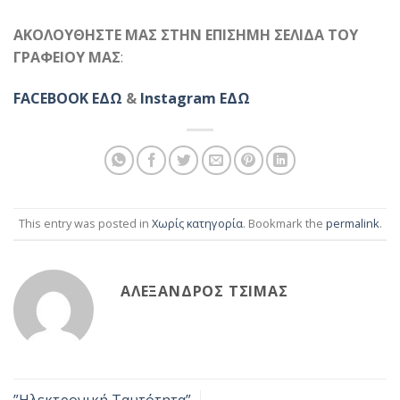
ΑΚΟΛΟΥΘΗΣΤΕ ΜΑΣ ΣΤΗΝ ΕΠΙΣΗΜΗ ΣΕΛΙΔΑ ΤΟΥ
ΓΡΑΦΕΙΟΥ ΜΑΣ
:
FACEBOOK ΕΔΩ
&
Instagram ΕΔΩ
This entry was posted in
Χωρίς κατηγορία
. Bookmark the
permalink
.
ΑΛΈΞΑΝΔΡΟΣ ΤΣΊΜΑΣ