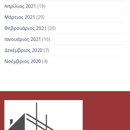
Απρίλιος 2021
(19)
Μάρτιος 2021
(29)
Φεβρουάριος 2021
(29)
Ιανουάριος 2021
(16)
Δεκέμβριος 2020
(7)
Νοέμβριος 2020
(4)