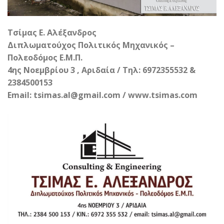
Τσίμας Ε. Αλέξανδρος
Διπλωματούχος Πολιτικός Μηχανικός –
Πολεοδόμος Ε.Μ.Π.
4ης Νοεμβρίου 3 , Αριδαία / Τηλ: 6972355532 &
2384500153
Email: tsimas.al@gmail.com / www.tsimas.com