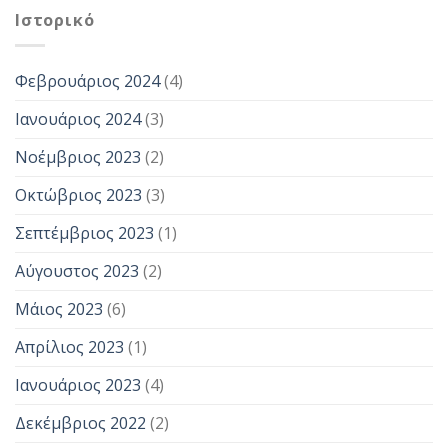
Ιστορικό
Φεβρουάριος 2024
(4)
Ιανουάριος 2024
(3)
Νοέμβριος 2023
(2)
Οκτώβριος 2023
(3)
Σεπτέμβριος 2023
(1)
Αύγουστος 2023
(2)
Μάιος 2023
(6)
Απρίλιος 2023
(1)
Ιανουάριος 2023
(4)
Δεκέμβριος 2022
(2)