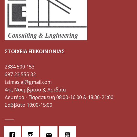
ΣΤΟΙΧΕΙΑ ΕΠΙΚΟΙΝΩΝΙΑΣ
2384 500 153
697 23 555 32
tsimas.al@gmail.com
4ης Νοεμβρίου 3, Αριδαία
Δευτέρα - Παρασκευή 08:00-16:00 & 18:30-21:00
Σάββατο 10:00-15:00