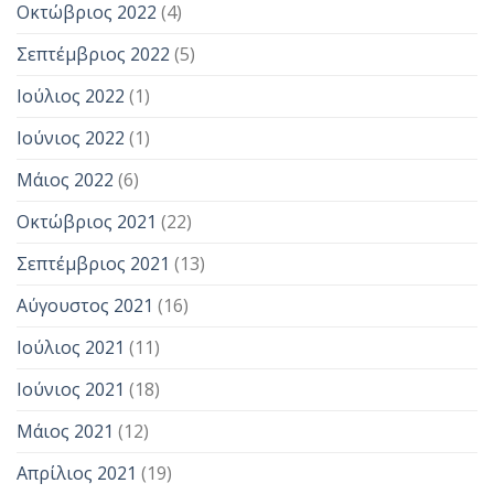
Οκτώβριος 2022
(4)
Σεπτέμβριος 2022
(5)
Ιούλιος 2022
(1)
Ιούνιος 2022
(1)
Μάιος 2022
(6)
Οκτώβριος 2021
(22)
Σεπτέμβριος 2021
(13)
Αύγουστος 2021
(16)
Ιούλιος 2021
(11)
Ιούνιος 2021
(18)
Μάιος 2021
(12)
Απρίλιος 2021
(19)