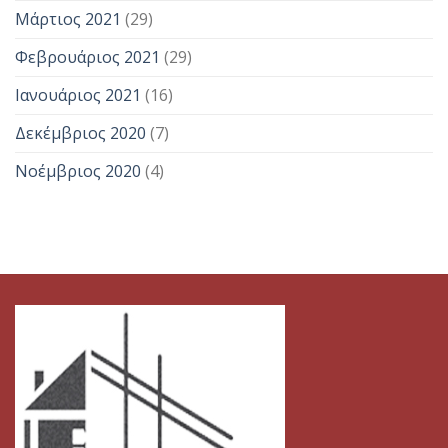
Μάρτιος 2021
(29)
Φεβρουάριος 2021
(29)
Ιανουάριος 2021
(16)
Δεκέμβριος 2020
(7)
Νοέμβριος 2020
(4)