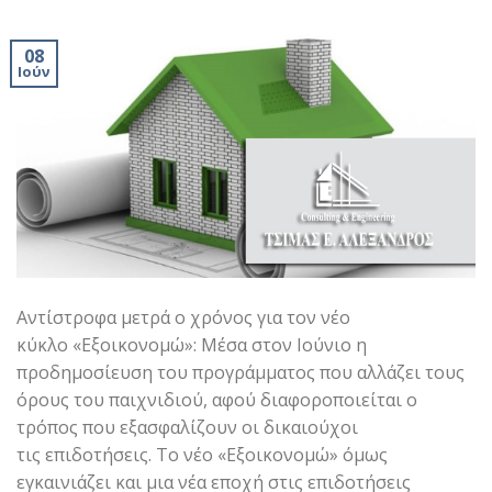
08
Ιούν
Αντίστροφα μετρά ο χρόνος για τον νέο
κύκλο «Εξοικονομώ»: Μέσα στον Ιούνιο η
προδημοσίευση του προγράμματος που αλλάζει τους
όρους του παιχνιδιού, αφού διαφοροποιείται ο
τρόπος που εξασφαλίζουν οι δικαιούχοι
τις επιδοτήσεις. Το νέο «Εξοικονομώ» όμως
εγκαινιάζει και μια νέα εποχή στις επιδοτήσεις