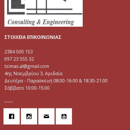
ΣΤΟΙΧΕΙΑ ΕΠΙΚΟΙΝΩΝΙΑΣ
2384 500 153
697 23 555 32
tsimas.al@gmail.com
4ης Νοεμβρίου 3, Αριδαία
Δευτέρα - Παρασκευή 08:00-16:00 & 18:30-21:00
Σάββατο 10:00-15:00