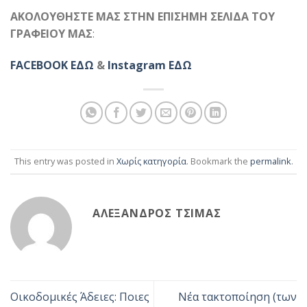
ΑΚΟΛΟΥΘΗΣΤΕ ΜΑΣ ΣΤΗΝ ΕΠΙΣΗΜΗ ΣΕΛΙΔΑ ΤΟΥ
ΓΡΑΦΕΙΟΥ ΜΑΣ
:
FACEBOOK ΕΔΩ
&
Instagram ΕΔΩ
This entry was posted in
Χωρίς κατηγορία
. Bookmark the
permalink
.
ΑΛΈΞΑΝΔΡΟΣ ΤΣΊΜΑΣ
Οικοδομικές Άδειες: Ποιες
Νέα τακτοποίηση (των