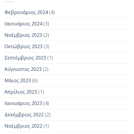
Φεβρουάριος 2024
(4)
Ιανουάριος 2024
(3)
Νοέμβριος 2023
(2)
Οκτώβριος 2023
(3)
Σεπτέμβριος 2023
(1)
Αύγουστος 2023
(2)
Μάιος 2023
(6)
Απρίλιος 2023
(1)
Ιανουάριος 2023
(4)
Δεκέμβριος 2022
(2)
Νοέμβριος 2022
(1)