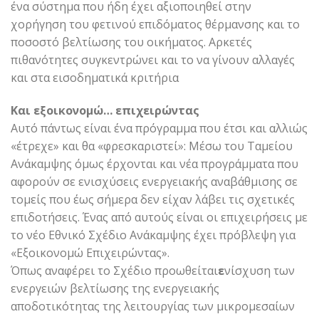
ένα σύστημα που ήδη έχει αξιοποιηθεί στην
χορήγηση του φετινού επιδόματος θέρμανσης και το
ποσοστό βελτίωσης του οικήματος. Αρκετές
πιθανότητες συγκεντρώνει και το να γίνουν αλλαγές
και στα εισοδηματικά κριτήρια
Και εξοικονομώ… επιχειρώντας
Αυτό πάντως είναι ένα πρόγραμμα που έτσι και αλλιώς
«έτρεχε» και θα «φρεσκαριστεί»: Μέσω του Ταμείου
Ανάκαμψης όμως έρχονται και νέα προγράμματα που
αφορούν σε ενισχύσεις ενεργειακής αναβάθμισης σε
τομείς που έως σήμερα δεν είχαν λάβει τις σχετικές
επιδοτήσεις. Ένας από αυτούς είναι οι επιχειρήσεις με
το νέο Εθνικό Σχέδιο Ανάκαμψης έχει πρόβλεψη για
«Εξοικονομώ Επιχειρώντας».
Όπως αναφέρει το Σχέδιο προωθείται
ε
νίσχυση των
ενεργειών βελτίωσης της ενεργειακής
αποδοτικότητας της λειτουργίας των μικρομεσαίων