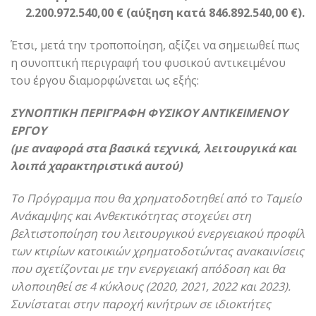
2.200.972.540,00 € (αύξηση κατά 846.892.540,00 €).
Έτσι, μετά την τροποποίηση, αξίζει να σημειωθεί πως
η συνοπτική περιγραφή του φυσικού αντικειμένου
του έργου διαμορφώνεται ως εξής:
ΣΥΝΟΠΤΙΚΗ ΠΕΡΙΓΡΑΦΗ ΦΥΣΙΚΟΥ ΑΝΤΙΚΕΙΜΕΝΟΥ
ΕΡΓΟΥ
(με αναφορά στα βασικά τεχνικά, λειτουργικά και
λοιπά χαρακτηριστικά αυτού)
Το Πρόγραμμα που θα χρηματοδοτηθεί από το Ταμείο
Ανάκαμψης και Ανθεκτικότητας στοχεύει στη
βελτιστοποίηση του λειτουργικού ενεργειακού προφίλ
των κτιρίων κατοικιών χρηματοδοτώντας ανακαινίσεις
που σχετίζονται με την ενεργειακή απόδοση και θα
υλοποιηθεί σε 4 κύκλους (2020, 2021, 2022 και 2023).
Συνίσταται στην παροχή κινήτρων σε ιδιοκτήτες