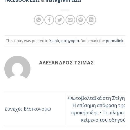
This entry was posted in
Χωρίς κατηγορία
. Bookmark the
permalink
.
ΑΛΈΞΑΝΔΡΟΣ ΤΣΊΜΑΣ
Φωτοβολταϊκά στη Στέγη:
Η επίσημη απόφαση της
Συνεχές Εξοικονομώ
προκήρυξης • Το πλήρες
κείμενο του οδηγού