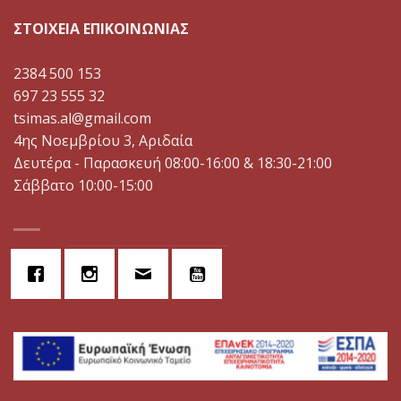
ΣΤΟΙΧΕΙΑ ΕΠΙΚΟΙΝΩΝΙΑΣ
2384 500 153
697 23 555 32
tsimas.al@gmail.com
4ης Νοεμβρίου 3, Αριδαία
Δευτέρα - Παρασκευή 08:00-16:00 & 18:30-21:00
Σάββατο 10:00-15:00