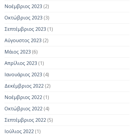
Νοέμβριος 2023
(2)
Οκτώβριος 2023
(3)
Σεπτέμβριος 2023
(1)
Αύγουστος 2023
(2)
Μάιος 2023
(6)
Απρίλιος 2023
(1)
Ιανουάριος 2023
(4)
Δεκέμβριος 2022
(2)
Νοέμβριος 2022
(1)
Οκτώβριος 2022
(4)
Σεπτέμβριος 2022
(5)
Ιούλιος 2022
(1)