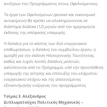
κινήτρων του Προγράμματος στους Ωφελούμενους.
Τα έργα των Ωφελούμενων (φυσικό και οικονομικό
αντικείμενο) θα πρέπει να ολοκληρώνονται σε
διάστημα δώδεκα (12) μηνών από την ημερομηνία
έκδοσης της απόφασης υπαγωγής.
Η δαπάνη για το κόστος των δύο ενεργειακών
επιθεωρήσεων, η δαπάνη του συμβούλου έργου, η
αμοιβή για την έκδοση Ηλεκτρονικής Ταυτότητας,
καθώς και τυχόν λοιπές δαπάνες μελετών,
καλύπτονται από το Πρόγραμμα, υπό την προϋπόθεση
υπαγωγής της αίτησης και επίτευξης του ελάχιστου
ενεργειακού στόχου και της απαιτούμενης
εξοικονόμησης ενέργειας του προγράμματος.
Τσίμας Ε. Αλέξανδρος
Διπλωματούχος Πολιτικός Μηχανικός –