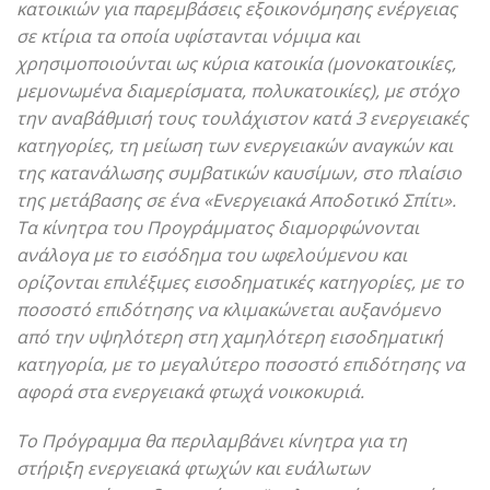
κατοικιών για παρεμβάσεις εξοικονόμησης ενέργειας
σε κτίρια τα οποία υφίστανται νόμιμα και
χρησιμοποιούνται ως κύρια κατοικία (μονοκατοικίες,
μεμονωμένα διαμερίσματα, πολυκατοικίες), με στόχο
την αναβάθμισή τους τουλάχιστον κατά 3 ενεργειακές
κατηγορίες, τη μείωση των ενεργειακών αναγκών και
της κατανάλωσης συμβατικών καυσίμων, στο πλαίσιο
της μετάβασης σε ένα «Ενεργειακά Αποδοτικό Σπίτι».
Τα κίνητρα του Προγράμματος διαμορφώνονται
ανάλογα με το εισόδημα του ωφελούμενου και
ορίζονται επιλέξιμες εισοδηματικές κατηγορίες, με το
ποσοστό επιδότησης να κλιμακώνεται αυξανόμενο
από την υψηλότερη στη χαμηλότερη εισοδηματική
κατηγορία, με το μεγαλύτερο ποσοστό επιδότησης να
αφορά στα ενεργειακά φτωχά νοικοκυριά.
Το Πρόγραμμα θα περιλαμβάνει κίνητρα για τη
στήριξη ενεργειακά φτωχών και ευάλωτων