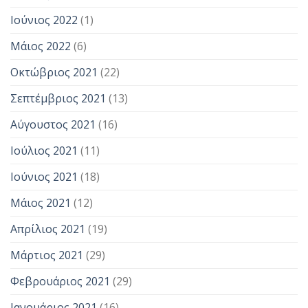
Ιούνιος 2022
(1)
Μάιος 2022
(6)
Οκτώβριος 2021
(22)
Σεπτέμβριος 2021
(13)
Αύγουστος 2021
(16)
Ιούλιος 2021
(11)
Ιούνιος 2021
(18)
Μάιος 2021
(12)
Απρίλιος 2021
(19)
Μάρτιος 2021
(29)
Φεβρουάριος 2021
(29)
Ιανουάριος 2021
(16)