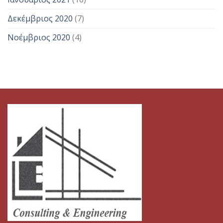
Δεκέμβριος 2020
(7)
Νοέμβριος 2020
(4)