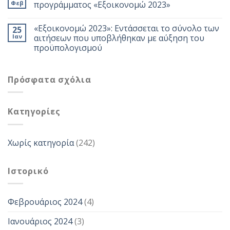
Φεβ
προγράμματος «Εξοικονομώ 2023»
«Εξοικονομώ 2023»: Εντάσσεται το σύνολο των
25
Ιαν
αιτήσεων που υποβλήθηκαν με αύξηση του
προϋπολογισμού
Πρόσφατα σχόλια
Kατηγορίες
Χωρίς κατηγορία
(242)
Ιστορικό
Φεβρουάριος 2024
(4)
Ιανουάριος 2024
(3)