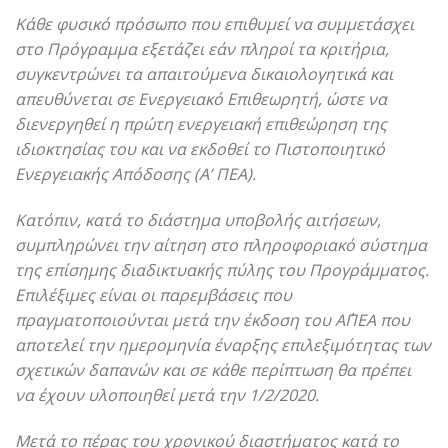
Κάθε φυσικό πρόσωπο που επιθυμεί να συμμετάσχει
στο Πρόγραμμα εξετάζει εάν πληροί τα κριτήρια,
συγκεντρώνει τα απαιτούμενα δικαιολογητικά και
απευθύνεται σε Ενεργειακό Επιθεωρητή, ώστε να
διενεργηθεί η πρώτη ενεργειακή επιθεώρηση της
ιδιοκτησίας του και να εκδοθεί το Πιστοποιητικό
Ενεργειακής Απόδοσης (Α’ ΠΕΑ).
Κατόπιν, κατά το διάστημα υποβολής αιτήσεων,
συμπληρώνει την αίτηση στο πληροφοριακό σύστημα
της επίσημης διαδικτυακής πύλης του Προγράμματος.
Επιλέξιμες είναι οι παρεμβάσεις που
πραγματοποιούνται μετά την έκδοση του Α΄ΠΕΑ που
αποτελεί την ημερομηνία έναρξης επιλεξιμότητας των
σχετικών δαπανών και σε κάθε περίπτωση θα πρέπει
να έχουν υλοποιηθεί μετά την 1/2/2020.
Μετά το πέρας του χρονικού διαστήματος κατά το